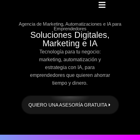
Agencia de Marketing, Automatizaciones e IA para
Emprendedores
Soluciones Digitales,
Marketing e IA
Tecnología para tu negocio:
marketing, automatización y
estrategia con IA, para
emprendedores que quieren ahorrar
tiempo y dinero.
QUIERO UNA ASESORÍA GRATUITA