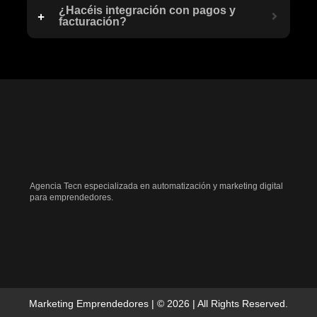
¿Hacéis integración con pagos y
facturación?
Agencia Tecn especializada en automatización y marketing digital
para emprendedores.
Marketing Emprendedores | © 2026 | All Rights Reserved.