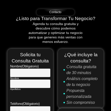
Contacto
¿Listo para Transformar Tu Negocio?
Agenda tu consulta gratuita y
descubre cómo podemos
automatizar y optimizar tu negocio
para que generes más ventas con
menos esfuerzo.
Solicita tu
¿Qué incluye la
Consulta Gratuita
consulta?
Nombre
(Obligatorio)
Consulta gratuita
de 30 minutos
Análisis completo
Nombre
de tu negocio
Apellidos
Propuesta
personalizada
Sin compromiso
Teléfono
(Obligatorio)