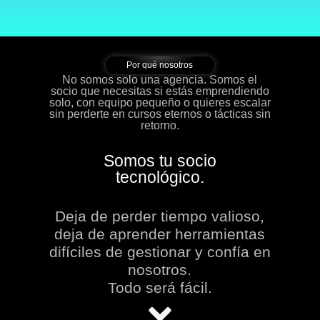
Por qué nosotros
No somos solo una agencia. Somos el
socio
que necesitas si estás emprendiendo
solo, con equipo pequeño o quieres escalar
sin perderte en cursos eternos o tácticas sin
retorno.
Somos tu socio
tecnológico.
Deja de perder tiempo valioso,
deja de aprender herramientas
difíciles de gestionar y confía en
nosotros.
Todo será fácil.