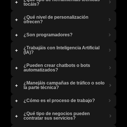
tocáis?
¿Qué nivel de personalización
ofrecen?
¿Son programadores?
¿Trabajáis con Inteligencia Artificial
(IA)?
¿Pueden crear chatbots o bots
automatizados?
¿Manejáis campañas de tráfico o solo
la parte técnica?
¿Cómo es el proceso de trabajo?
¿Qué tipo de negocios pueden
contratar sus servicios?