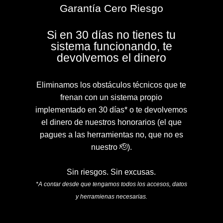
Garantía Cero Riesgo
Si en 30 días no tienes tu
sistema funcionando, te
devolvemos el dinero
Eliminamos los obstáculos técnicos que te
frenan con un sistema propio
implementado en 30 días* o te devolvemos
el dinero de nuestros honorarios (el que
pagues a las herramientas no, que no es
nuestro 🫡).
Sin riesgos. Sin excusas.
*A contar desde que tengamos todos los accesos, datos
y herramienas necesarias.